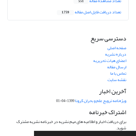
تعداد مشاهده مقاله
551
تعداد دریافت فایل اصل مقاله
1,759
دسترسی سریع
صفحه اصلی
درباره نشریه
اعضای هیات تحریریه
ارسال مقاله
تماس با ما
نقشه سایت
آخرین اخبار
ویژه‌نامه ترویج علم و بحران کرونا
1399-04-01
اشتراک خبرنامه
برای دریافت اخبار و اطلاعیه های مهم نشریه در خبرنامه نشریه مشترک
شوید.