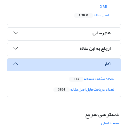
XML
اصل مقاله
1.38 M
هم رسانی
ارجاع به این مقاله
آمار
تعداد مشاهده مقاله
513
تعداد دریافت فایل اصل مقاله
3,864
دسترسی سریع
صفحه اصلی