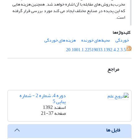
مخرب به روش های مقابله با آن اشاره خواهد شد. همچنین هزینه هایی
که این پدیده در صنایع مختلف ایجاد می کند مورد بررسی قرار گرفته
است.
کلیدواژه‌ها
خوردگی
محیط های خورنده
هزینه های خوردگی
20.1001.1.22519033.1392.4.2.3.5
مراجع
دوره 4، شماره 2 - شماره
پیاپی 5
اسفند 1392
صفحه
21-37
فایل ها