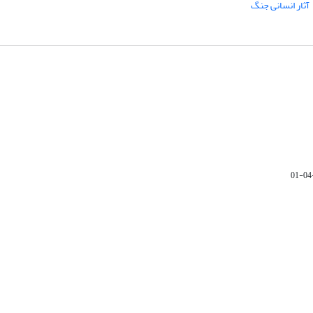
آثار انسانی جنگ