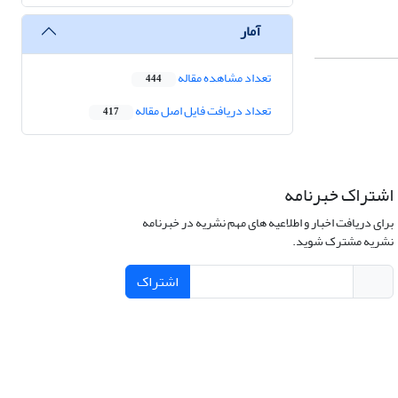
آمار
تعداد مشاهده مقاله
444
تعداد دریافت فایل اصل مقاله
417
اشتراک خبرنامه
برای دریافت اخبار و اطلاعیه های مهم نشریه در خبرنامه
نشریه مشترک شوید.
اشتراک