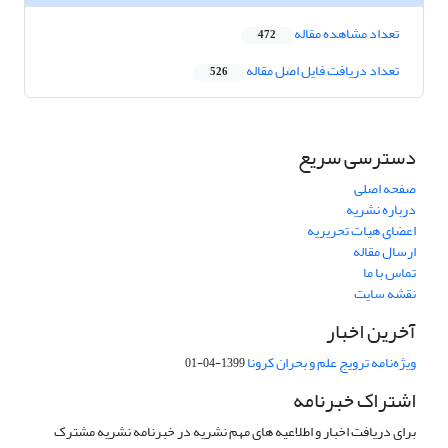
تعداد مشاهده مقاله
472
تعداد دریافت فایل اصل مقاله
526
دسترسی سریع
صفحه اصلی
درباره نشریه
اعضای هیات تحریریه
ارسال مقاله
تماس با ما
نقشه سایت
آخرین اخبار
ویژه‌نامه ترویج علم و بحران کرونا
1399-04-01
اشتراک خبرنامه
برای دریافت اخبار و اطلاعیه های مهم نشریه در خبرنامه نشریه مشترک