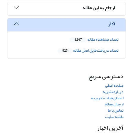
ارجاع به این مقاله
آمار
تعداد مشاهده مقاله
1,267
تعداد دریافت فایل اصل مقاله
825
دسترسی سریع
صفحه اصلی
درباره نشریه
اعضای هیات تحریریه
ارسال مقاله
تماس با ما
نقشه سایت
آخرین اخبار