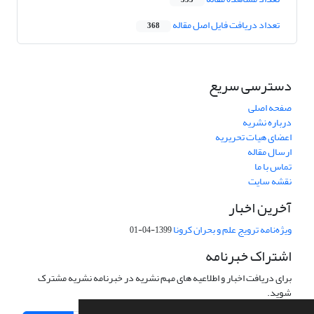
353
تعداد دریافت فایل اصل مقاله
368
دسترسی سریع
صفحه اصلی
درباره نشریه
اعضای هیات تحریریه
ارسال مقاله
تماس با ما
نقشه سایت
آخرین اخبار
ویژه‌نامه ترویج علم و بحران کرونا
1399-04-01
اشتراک خبرنامه
برای دریافت اخبار و اطلاعیه های مهم نشریه در خبرنامه نشریه مشترک
شوید.