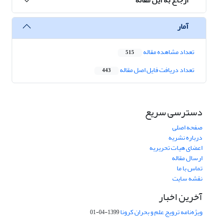
آمار
تعداد مشاهده مقاله
515
تعداد دریافت فایل اصل مقاله
443
دسترسی سریع
صفحه اصلی
درباره نشریه
اعضای هیات تحریریه
ارسال مقاله
تماس با ما
نقشه سایت
آخرین اخبار
ویژه‌نامه ترویج علم و بحران کرونا
1399-04-01