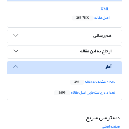
XML
اصل مقاله
263.78 K
هم رسانی
ارجاع به این مقاله
آمار
تعداد مشاهده مقاله
396
تعداد دریافت فایل اصل مقاله
1,690
دسترسی سریع
صفحه اصلی