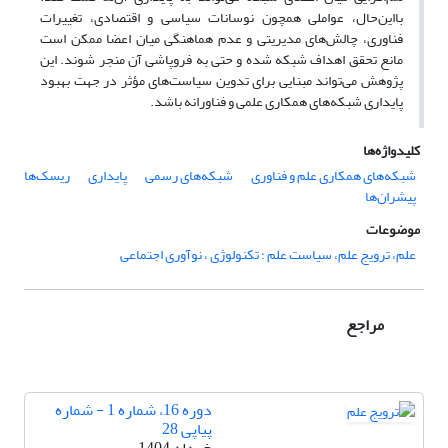
بااین‌حال، عواملی همچون نوسانات سیاسی و اقتصادی، تغییرات
فناوری، چالش‌های مدیریتی و عدم هماهنگی میان اعضا ممکن است
مانع تحقق اهداف شبکه شده و حتی به فروپاشی آن منجر شوند. این
پژوهش می‌تواند مبنایی برای تدوین سیاست‌های مؤثر در جهت بهبود
پایداری شبکه‌های همکاری علمی و فناورانه باشد.
کلیدواژه‌ها
شبکه‌های همکاری علم و فناوری
شبکه‌های رسمی
پایداری
ریسک‌ها
پیشران‌ها
موضوعات
علم، ترویج علم، سیاست علم ؛ تکنولوژی ، نوآوری اجتماعی
مراجع
دوره 16، شماره 1 - شماره
پیاپی 28