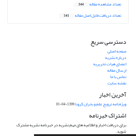
تعداد مشاهده مقاله
344
تعداد دریافت فایل اصل مقاله
541
دسترسی سریع
صفحه اصلی
درباره نشریه
اعضای هیات تحریریه
ارسال مقاله
تماس با ما
نقشه سایت
آخرین اخبار
ویژه‌نامه ترویج علم و بحران کرونا
1399-04-01
اشتراک خبرنامه
برای دریافت اخبار و اطلاعیه های مهم نشریه در خبرنامه نشریه مشترک
شوید.