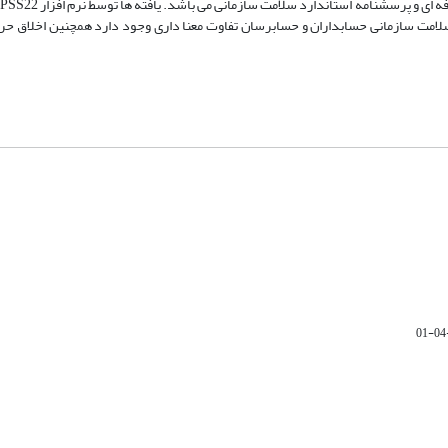
 سلامت سازمانی حسابداران و حسابرسان تفاوت معنا داری وجود دارد همچنین اخلاق حر