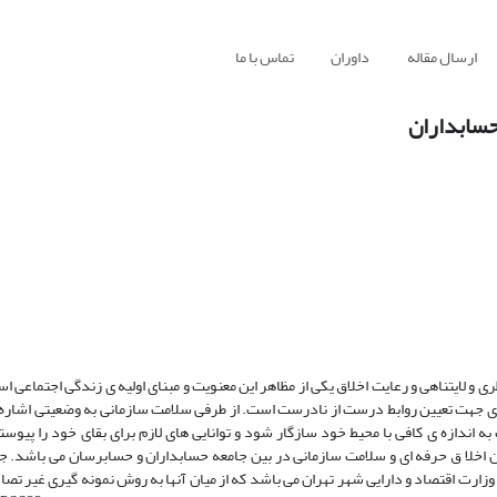
ارسال مقاله
داوران
تماس با ما
حسابداران
 لایتناهی و رعایت اخلاق یکی از مظاهر این معنویت و مبنای اولیه ی زندگی اجتماعی ا
ی جهت تعیین روابط درست از نادرست است. از طرفی سلامت سازمانی به وضعیتی اشاره 
ه اندازه ی کافی با محیط خود سازگار شود و توانایی های لازم برای بقای خود را پیوست
اخلا ق حرفه ای و سلامت سازمانی در بین جامعه حسابداران و حسابرسان می باشد. جا