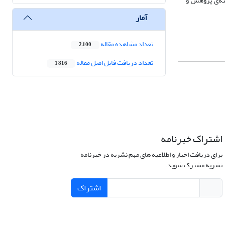
نه‌ی پژوهش و
آمار
تعداد مشاهده مقاله
2,100
تعداد دریافت فایل اصل مقاله
1,816
اشتراک خبرنامه
برای دریافت اخبار و اطلاعیه های مهم نشریه در خبرنامه
نشریه مشترک شوید.
اشتراک