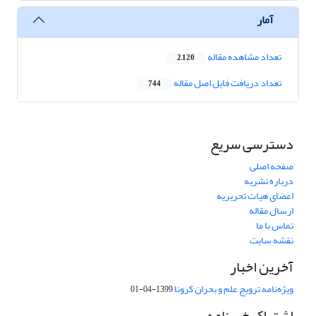
آمار
تعداد مشاهده مقاله
2,120
تعداد دریافت فایل اصل مقاله
744
دسترسی سریع
صفحه اصلی
درباره نشریه
اعضای هیات تحریریه
ارسال مقاله
تماس با ما
نقشه سایت
آخرین اخبار
ویژه‌نامه ترویج علم و بحران کرونا
1399-04-01
اشتراک خبرنامه