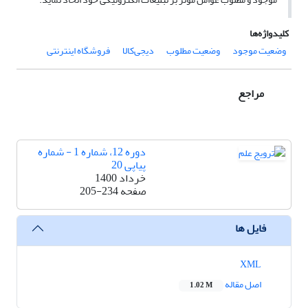
کلیدواژه‌ها
وضعیت موجود
وضعیت مطلوب
دیجی‌کالا
فروشگاه اینترنتی
مراجع
دوره 12، شماره 1 - شماره
پیاپی 20
خرداد 1400
صفحه
205-234
فایل ها
XML
اصل مقاله
1.02 M