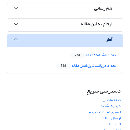
هم رسانی
ارجاع به این مقاله
آمار
تعداد مشاهده مقاله
788
تعداد دریافت فایل اصل مقاله
569
دسترسی سریع
صفحه اصلی
درباره نشریه
اعضای هیات تحریریه
ارسال مقاله
تماس با ما