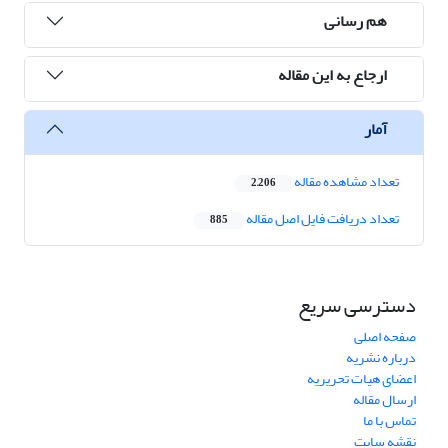
هم رسانی
ارجاع به این مقاله
آمار
تعداد مشاهده مقاله
2,206
تعداد دریافت فایل اصل مقاله
885
دسترسی سریع
صفحه اصلی
درباره نشریه
اعضای هیات تحریریه
ارسال مقاله
تماس با ما
نقشه سایت