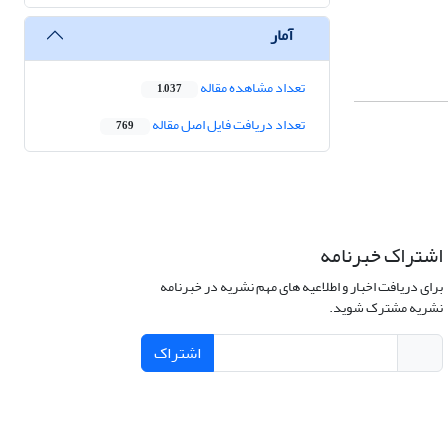
آمار
تعداد مشاهده مقاله
1,037
تعداد دریافت فایل اصل مقاله
769
اشتراک خبرنامه
برای دریافت اخبار و اطلاعیه های مهم نشریه در خبرنامه
نشریه مشترک شوید.
اشتراک