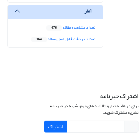
آمار
تعداد مشاهده مقاله
476
تعداد دریافت فایل اصل مقاله
364
اشتراک خبرنامه
برای دریافت اخبار و اطلاعیه های مهم نشریه در خبرنامه
نشریه مشترک شوید.
اشتراک