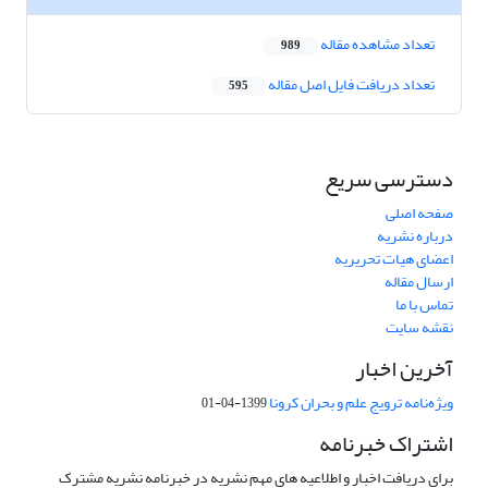
تعداد مشاهده مقاله
989
تعداد دریافت فایل اصل مقاله
595
دسترسی سریع
صفحه اصلی
درباره نشریه
اعضای هیات تحریریه
ارسال مقاله
تماس با ما
نقشه سایت
آخرین اخبار
ویژه‌نامه ترویج علم و بحران کرونا
1399-04-01
اشتراک خبرنامه
برای دریافت اخبار و اطلاعیه های مهم نشریه در خبرنامه نشریه مشترک