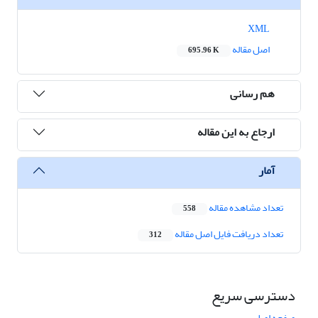
XML
اصل مقاله
695.96 K
هم رسانی
ارجاع به این مقاله
آمار
تعداد مشاهده مقاله
558
تعداد دریافت فایل اصل مقاله
312
دسترسی سریع
صفحه اصلی