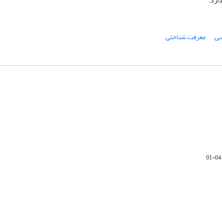
ارد.
سی
معرفت شناختی