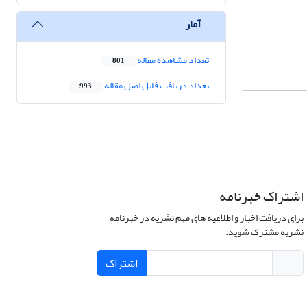
آمار
تعداد مشاهده مقاله
801
تعداد دریافت فایل اصل مقاله
993
اشتراک خبرنامه
برای دریافت اخبار و اطلاعیه های مهم نشریه در خبرنامه
نشریه مشترک شوید.
اشتراک