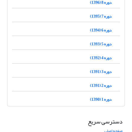
دوره 8 (1396)
دوره 7 (1395)
دوره 6 (1394)
دوره 5 (1393)
دوره 4 (1392)
دوره 3 (1391)
دوره 2 (1391)
دوره 1 (1390)
دسترسی سریع
صفحه اصلی