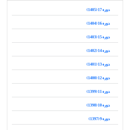
دوره 17 (1405)
دوره 16 (1404)
دوره 15 (1403)
دوره 14 (1402)
دوره 13 (1401)
دوره 12 (1400)
دوره 11 (1399)
دوره 10 (1398)
دوره 9 (1397)