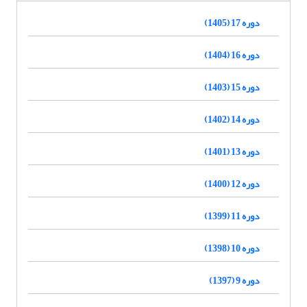
دوره 17 (1405)
دوره 16 (1404)
دوره 15 (1403)
دوره 14 (1402)
دوره 13 (1401)
دوره 12 (1400)
دوره 11 (1399)
دوره 10 (1398)
دوره 9 (1397)