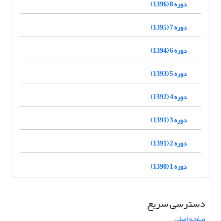
دوره 8 (1396)
دوره 7 (1395)
دوره 6 (1394)
دوره 5 (1393)
دوره 4 (1392)
دوره 3 (1391)
دوره 2 (1391)
دوره 1 (1390)
دسترسی سریع
صفحه اصلی