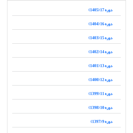
دوره 17 (1405)
دوره 16 (1404)
دوره 15 (1403)
دوره 14 (1402)
دوره 13 (1401)
دوره 12 (1400)
دوره 11 (1399)
دوره 10 (1398)
دوره 9 (1397)